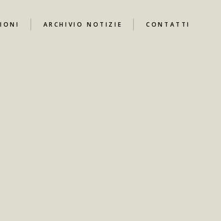
IONI
ARCHIVIO NOTIZIE
CONTATTI
UTUBE
I
ARI