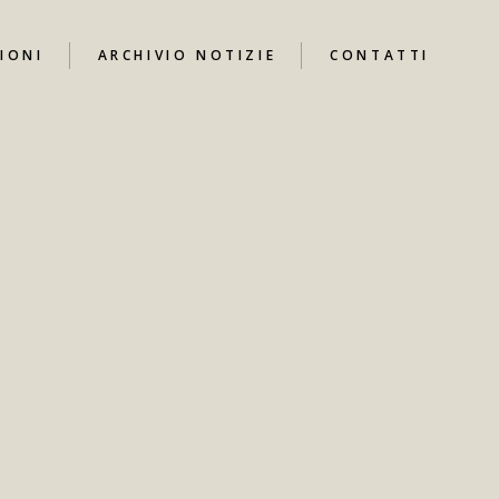
IONI
ARCHIVIO NOTIZIE
CONTATTI
UTUBE
I
ARI