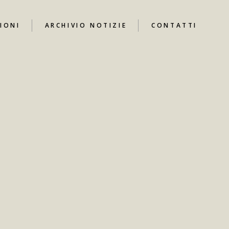
IONI
ARCHIVIO NOTIZIE
CONTATTI
UTUBE
I
ARI