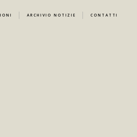
IONI
ARCHIVIO NOTIZIE
CONTATTI
UTUBE
I
ARI