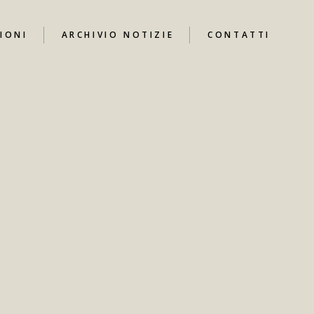
IONI
ARCHIVIO NOTIZIE
CONTATTI
UTUBE
I
ARI