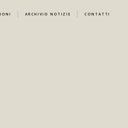
IONI
ARCHIVIO NOTIZIE
CONTATTI
UTUBE
I
ARI