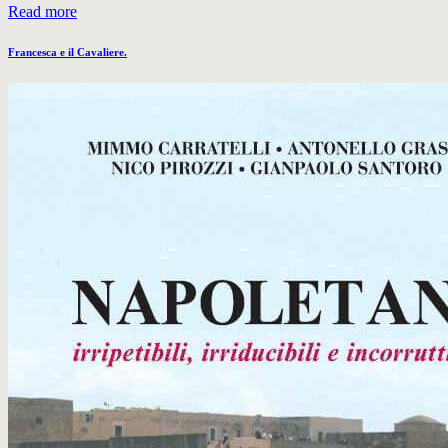
Read more
Francesca e il Cavaliere.