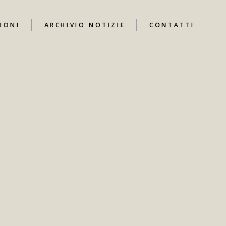
IONI
ARCHIVIO NOTIZIE
CONTATTI
UTUBE
I
ARI