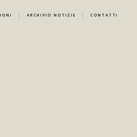
IONI
ARCHIVIO NOTIZIE
CONTATTI
UTUBE
I
ARI