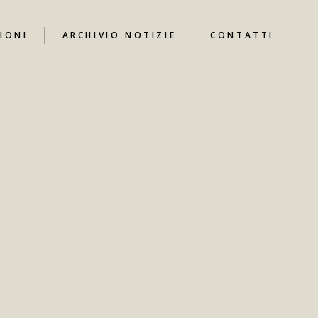
IONI
ARCHIVIO NOTIZIE
CONTATTI
UTUBE
I
ARI