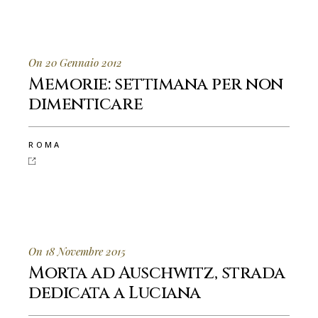
On 20 Gennaio 2012
Memorie: settimana per non
dimenticare
ROMA
On 18 Novembre 2015
Morta ad Auschwitz, strada
dedicata a Luciana