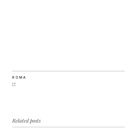
ROMA
Related posts